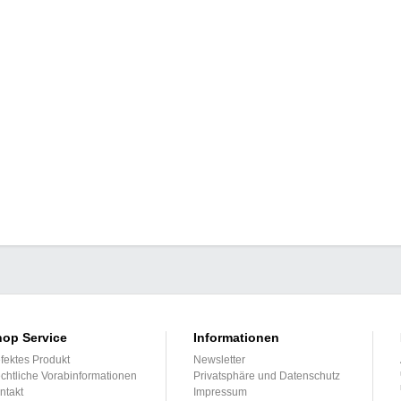
op Service
Informationen
fektes Produkt
Newsletter
chtliche Vorabinformationen
Privatsphäre und Datenschutz
ntakt
Impressum