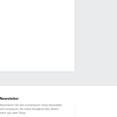
Newsletter
Abonnieren Sie den kostenlosen Shop Newsletter
und verpassen Sie keine Neuigkeit oder Aktion
mehr aus dem Shop.