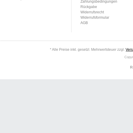
Zahlungsbedingungen
Rückgabe
Widerrufsrecht
Widerrufsformular
AGB
* Alle Preise inkl. gesetzl. Mehrwertsteuer zzgl.
Ver
Copyr
R