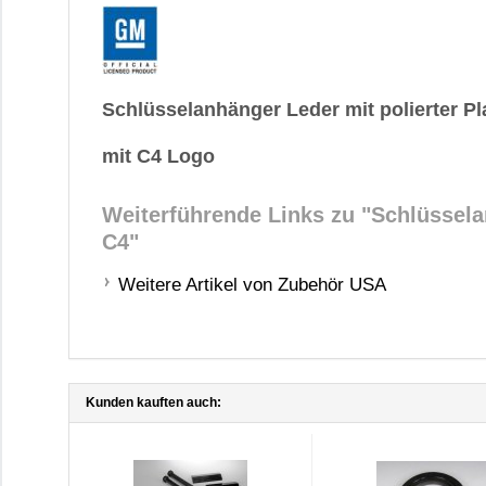
Schlüsselanhänger Leder mit polierter Pl
mit C4 Logo
Weiterführende Links zu
"Schlüssela
C4"
Weitere Artikel von Zubehör USA
Kunden kauften auch: