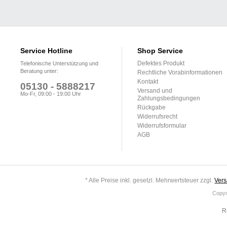
Service Hotline
Shop Service
Defektes Produkt
Telefonische Unterstützung und
Beratung unter:
Rechtliche Vorabinformationen
Kontakt
05130 - 5888217
Versand und
Mo-Fr, 09:00 - 19:00 Uhr
Zahlungsbedingungen
Rückgabe
Widerrufsrecht
Widerrufsformular
AGB
* Alle Preise inkl. gesetzl. Mehrwertsteuer zzgl.
Ver
Copyr
R