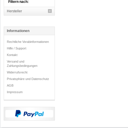
Filtern nach:
Hersteller
Informationen
Rechtliche Vorabinformationen
Hilfe / Support
Kontakt
Versand und
Zahlungsbedingungen
Widerrufsrecht
Privatsphäre und Datenschutz
AGB
Impressum