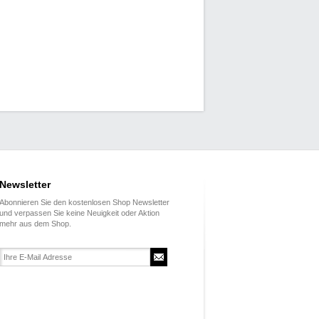
Newsletter
Abonnieren Sie den kostenlosen Shop Newsletter
und verpassen Sie keine Neuigkeit oder Aktion
mehr aus dem Shop.