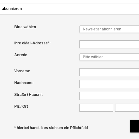
r abonnieren
Bitte wählen
Newsletter abonnieren
Ihre eMail-Adresse*:
Anrede
Bitte wählen
Vorname
Nachname
Straße / Hausnr.
Plz / Ort
* hierbei handelt es sich um ein Pflichtfeld