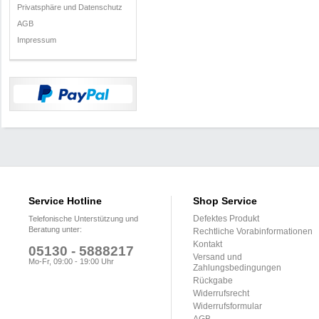
Privatsphäre und Datenschutz
AGB
Impressum
Service Hotline
Shop Service
Defektes Produkt
Telefonische Unterstützung und
Beratung unter:
Rechtliche Vorabinformationen
Kontakt
05130 - 5888217
Versand und
Mo-Fr, 09:00 - 19:00 Uhr
Zahlungsbedingungen
Rückgabe
Widerrufsrecht
Widerrufsformular