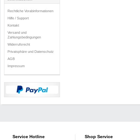
Rechtliche Vorabinformationen
Hilfe / Support
Kontakt
Versand und
Zahlungsbedingungen
Widerrufsrecht
Privatsphäre und Datenschutz
AGB
Impressum
Service Hotline
Shop Service