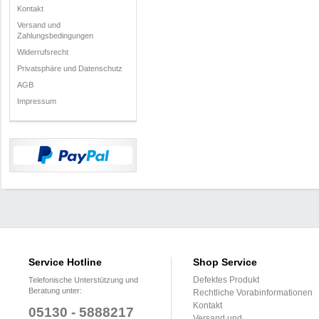
Kontakt
Versand und
Zahlungsbedingungen
Widerrufsrecht
Privatsphäre und Datenschutz
AGB
Impressum
Service Hotline
Shop Service
Defektes Produkt
Telefonische Unterstützung und
Beratung unter:
Rechtliche Vorabinformationen
Kontakt
05130 - 5888217
Versand und