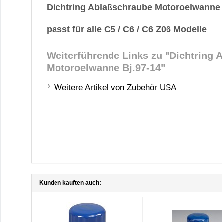
Dichtring Ablaßschraube Motoroelwanne 
passt für alle C5 / C6 / C6 Z06 Modelle
Weiterführende Links zu
"Dichtring 
Motoroelwanne Bj.97-14"
Weitere Artikel von Zubehör USA
Kunden kauften auch: