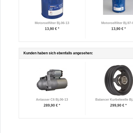
Motoroelfilter Bj.06-13
Motoroelfilter Bj.97-
13,90 € *
13,90 € *
Kunden haben sich ebenfalls angesehen:
Anlasser C6 Bj.06-13
Balancer Kurbelwelle Bj
289,90 € *
299,90 € *