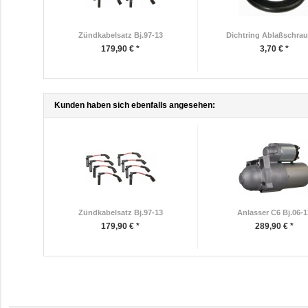
Zündkabelsatz Bj.97-13
Dichtring Ablaßschrau
179,90 € *
3,70 € *
Kunden haben sich ebenfalls angesehen:
Zündkabelsatz Bj.97-13
Anlasser C6 Bj.06-
179,90 € *
289,90 € *