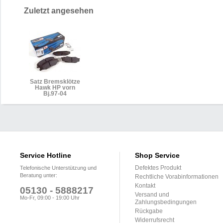
Zuletzt angesehen
Satz Bremsklötze
Hawk HP vorn
Bj.97-04
Service Hotline
Shop Service
Defektes Produkt
Telefonische Unterstützung und
Beratung unter:
Rechtliche Vorabinformationen
Kontakt
05130 - 5888217
Versand und
Mo-Fr, 09:00 - 19:00 Uhr
Zahlungsbedingungen
Rückgabe
Widerrufsrecht