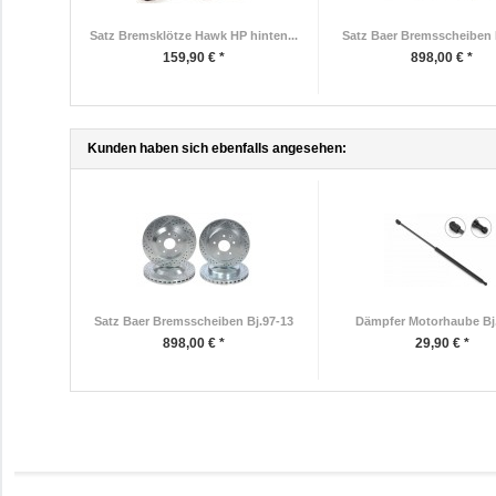
Satz Bremsklötze Hawk HP hinten...
Satz Baer Bremsscheiben 
159,90 € *
898,00 € *
Kunden haben sich ebenfalls angesehen:
Satz Baer Bremsscheiben Bj.97-13
Dämpfer Motorhaube Bj
898,00 € *
29,90 € *