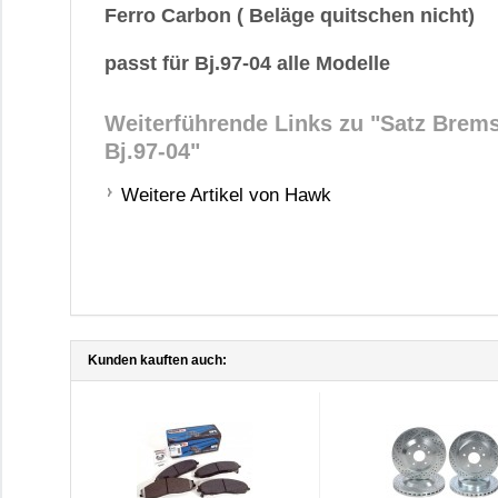
Ferro Carbon ( Beläge quitschen nicht)
passt für Bj.97-04 alle Modelle
Weiterführende Links zu
"Satz Brems
Bj.97-04"
Weitere Artikel von Hawk
Kunden kauften auch: